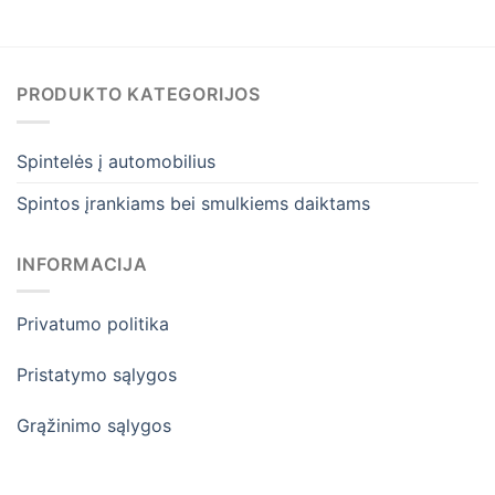
PRODUKTO KATEGORIJOS
Spintelės į automobilius
Spintos įrankiams bei smulkiems daiktams
INFORMACIJA
Privatumo politika
Pristatymo sąlygos
Grąžinimo sąlygos