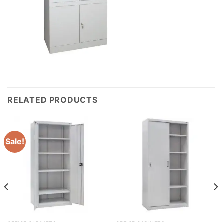
RELATED PRODUCTS
Sale!