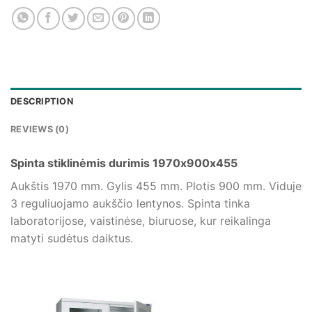
DESCRIPTION
REVIEWS (0)
Spinta stiklinėmis durimis 1970x900x455
Aukštis 1970 mm. Gylis 455 mm. Plotis 900 mm. Viduje
3 reguliuojamo aukščio lentynos. Spinta tinka
laboratorijose, vaistinėse, biuruose, kur reikalinga
matyti sudėtus daiktus.