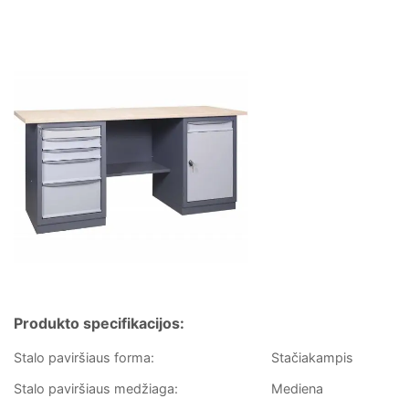
Produkto specifikacijos:
Stalo paviršiaus forma:
Stačiakampis
Stalo paviršiaus medžiaga:
Mediena